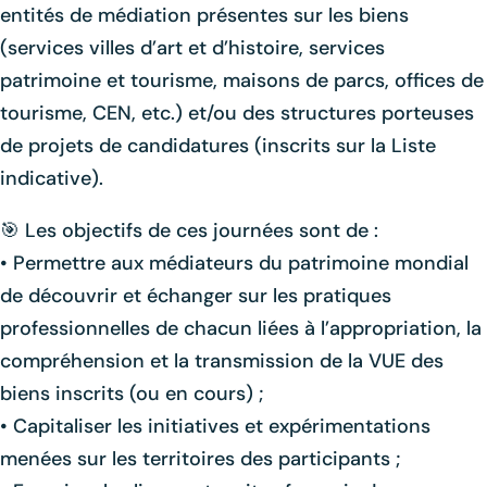
entités de médiation présentes sur les biens
(services villes d’art et d’histoire, services
patrimoine et tourisme, maisons de parcs, offices de
tourisme, CEN, etc.) et/ou des structures porteuses
de projets de candidatures (inscrits sur la Liste
indicative).
🎯 Les objectifs de ces journées sont de :
• Permettre aux médiateurs du patrimoine mondial
de découvrir et échanger sur les pratiques
professionnelles de chacun liées à l’appropriation, la
compréhension et la transmission de la VUE des
biens inscrits (ou en cours) ;
• Capitaliser les initiatives et expérimentations
menées sur les territoires des participants ;