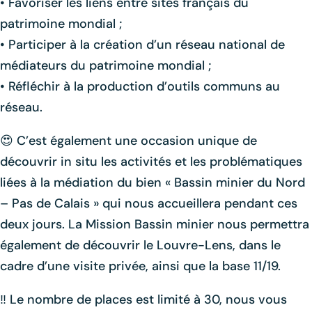
• Favoriser les liens entre sites français du
patrimoine mondial ;
• Participer à la création d’un réseau national de
médiateurs du patrimoine mondial ;
• Réfléchir à la production d’outils communs au
réseau.
😍 C’est également une occasion unique de
découvrir in situ les activités et les problématiques
liées à la médiation du bien « Bassin minier du Nord
– Pas de Calais » qui nous accueillera pendant ces
deux jours. La Mission Bassin minier nous permettra
également de découvrir le Louvre-Lens, dans le
cadre d’une visite privée, ainsi que la base 11/19.
‼️ Le nombre de places est limité à 30, nous vous