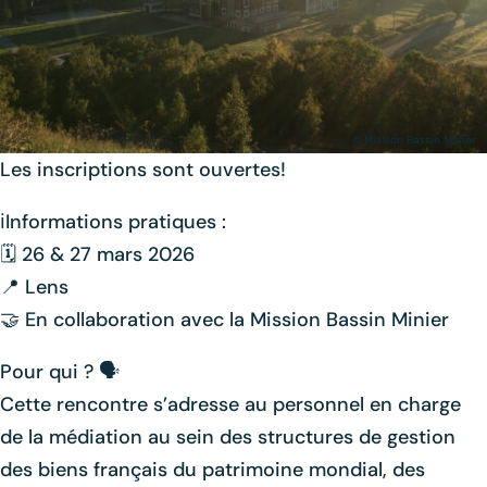
©
Mission Bassin Minier
Les inscriptions sont ouvertes!
ℹ️Informations pratiques :
🗓️ 26 & 27 mars 2026
📍 Lens
🤝 En collaboration avec la Mission Bassin Minier
Pour qui ? 🗣️
Cette rencontre s’adresse au personnel en charge
de la médiation au sein des structures de gestion
des biens français du patrimoine mondial, des